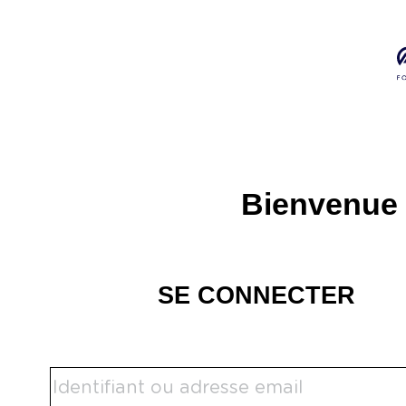
Bienvenue 
SE CONNECTER