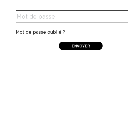
Mot de passe oublié ?