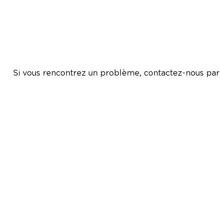
Si vous rencontrez un problème, contactez-nous par 