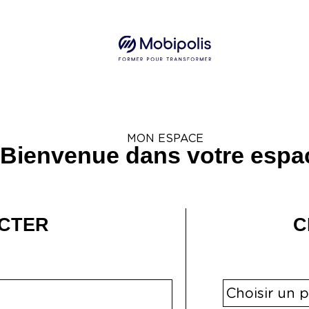
MON ESPACE
Bienvenue dans votre espa
CTER
C