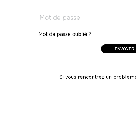
Mot de passe oublié ?
Si vous rencontrez un problème