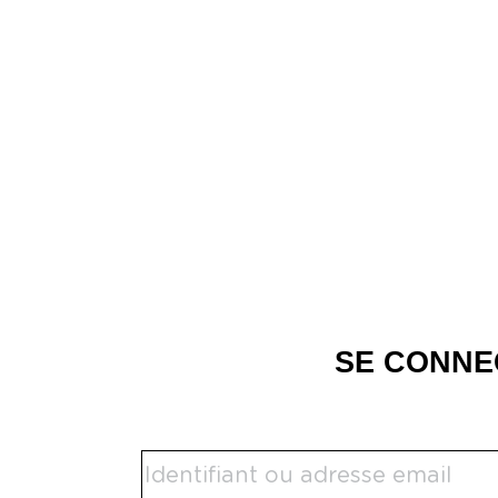
SE CONNE