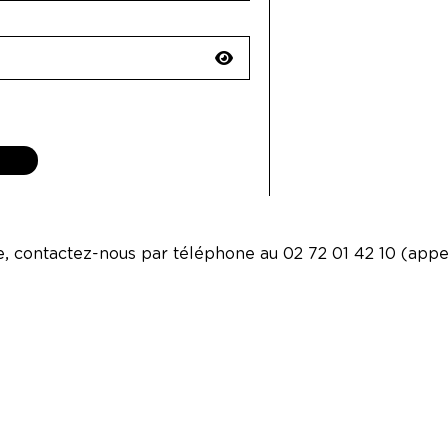
, contactez-nous par téléphone au 02 72 01 42 10 (appe