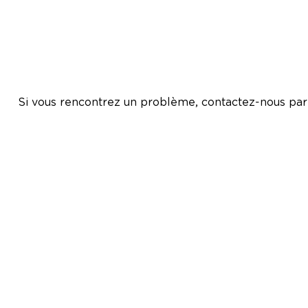
Si vous rencontrez un problème, contactez-nous par 