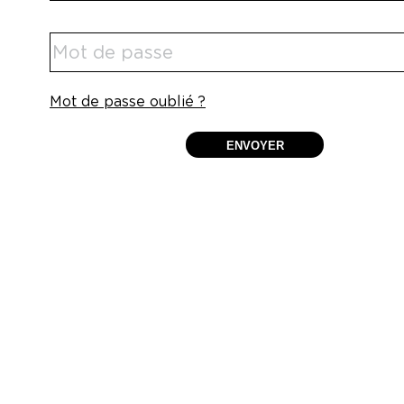
Mot de passe oublié ?