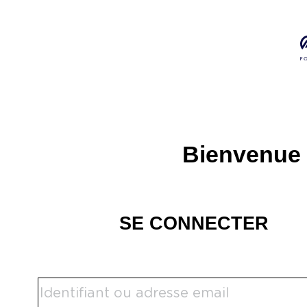
Bienvenue 
SE CONNECTER